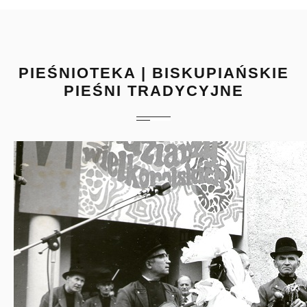
PIEŚNIOTEKA | BISKUPIAŃSKIE
PIEŚNI TRADYCYJNE