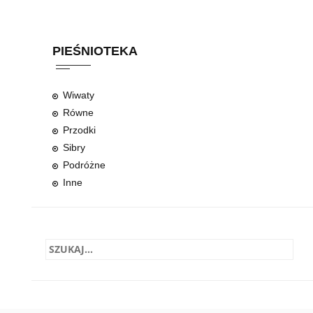
PIEŚNIOTEKA
Wiwaty
Równe
Przodki
Sibry
Podróżne
Inne