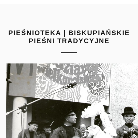
PIEŚNIOTEKA | BISKUPIAŃSKIE
PIEŚNI TRADYCYJNE