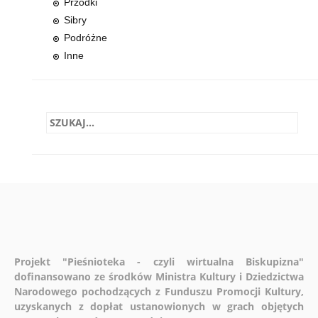
Przodki
Sibry
Podróżne
Inne
Projekt "Pieśnioteka - czyli wirtualna Biskupizna"
dofinansowano ze środków Ministra Kultury i Dziedzictwa
Narodowego pochodzących z Funduszu Promocji Kultury,
uzyskanych z dopłat ustanowionych w grach objętych