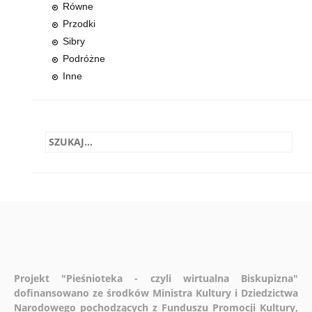
Równe
Przodki
Sibry
Podróżne
Inne
Projekt "Pieśnioteka - czyli wirtualna Biskupizna"
dofinansowano ze środków Ministra Kultury i Dziedzictwa
Narodowego pochodzących z Funduszu Promocji Kultury,