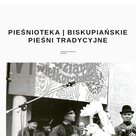
PIEŚNIOTEKA | BISKUPIAŃSKIE
PIEŚNI TRADYCYJNE