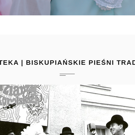
TEKA | BISKUPIAŃSKIE PIEŚNI TR