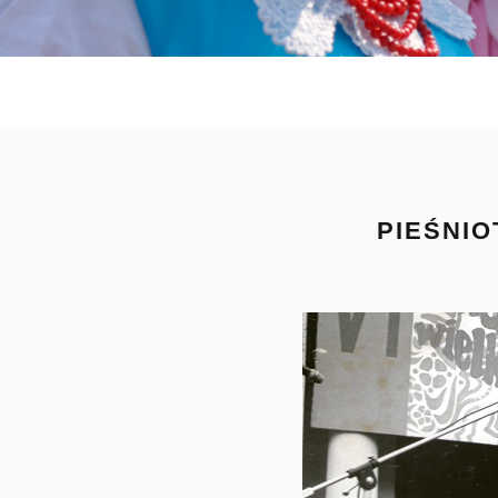
PIEŚNIO