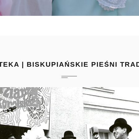
TEKA | BISKUPIAŃSKIE PIEŚNI TR