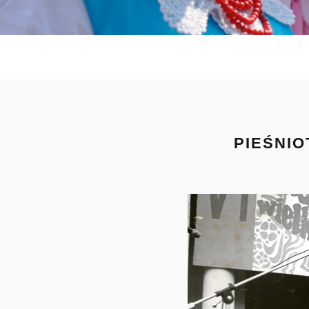
PIEŚNIO