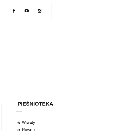
PIEŚNIOTEKA
Wiwaty
Równe