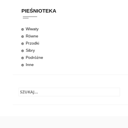
PIEŚNIOTEKA
Wiwaty
Równe
Przodki
Sibry
Podróżne
Inne