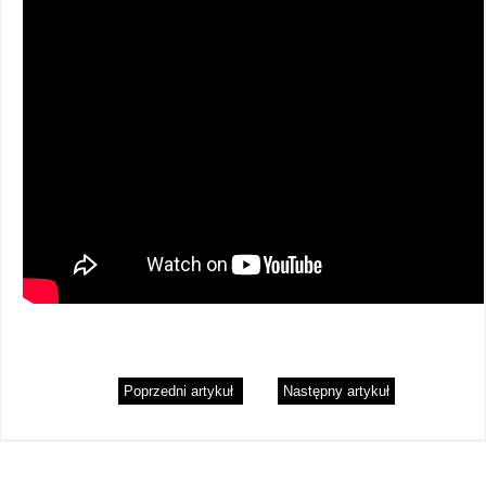
Poprzedni artykuł
Następny artykuł