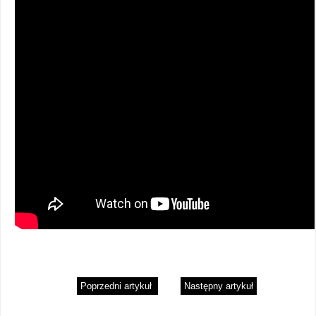
Poprzedni artykuł
Następny artykuł