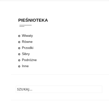
PIEŚNIOTEKA
Wiwaty
Równe
Przodki
Sibry
Podróżne
Inne