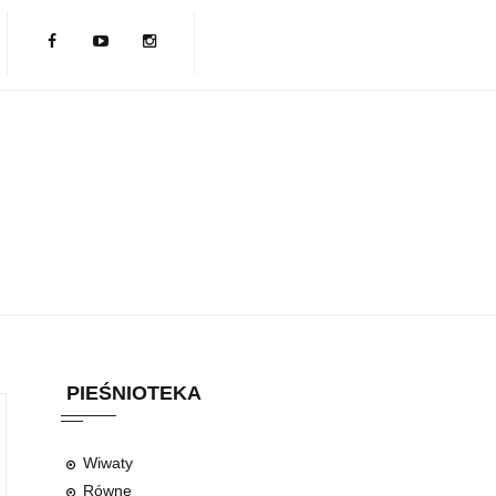
PIEŚNIOTEKA
Wiwaty
Równe