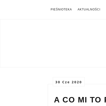
PIEŚNIOTEKA
AKTUALNOŚCI
30 Cze 2020
A CO MI TO