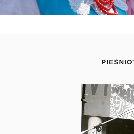
PIEŚNIO