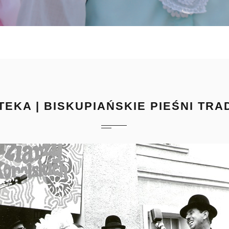
TEKA | BISKUPIAŃSKIE PIEŚNI TR